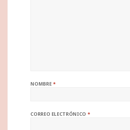
NOMBRE
*
CORREO ELECTRÓNICO
*