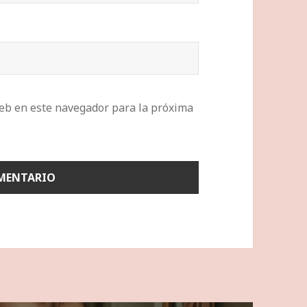
eb en este navegador para la próxima