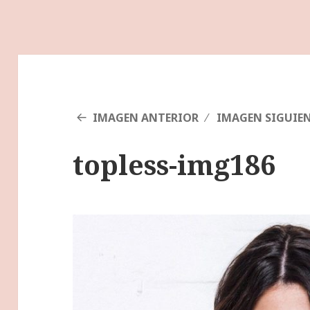
IMAGEN ANTERIOR
IMAGEN SIGUIE
topless-img186