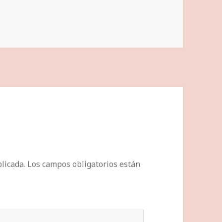
licada.
Los campos obligatorios están