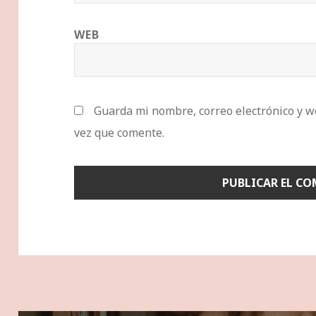
WEB
Guarda mi nombre, correo electrónico y w
vez que comente.