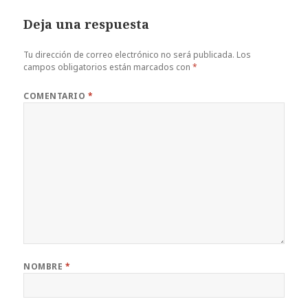
Deja una respuesta
Tu dirección de correo electrónico no será publicada.
Los
campos obligatorios están marcados con
*
COMENTARIO
*
NOMBRE
*