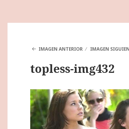
IMAGEN ANTERIOR
IMAGEN SIGUIE
topless-img432