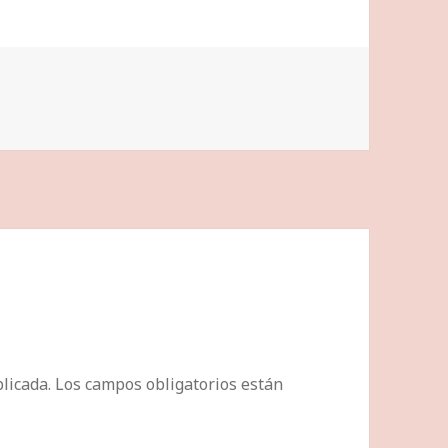
licada.
Los campos obligatorios están