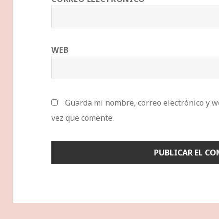
WEB
Guarda mi nombre, correo electrónico y w
vez que comente.