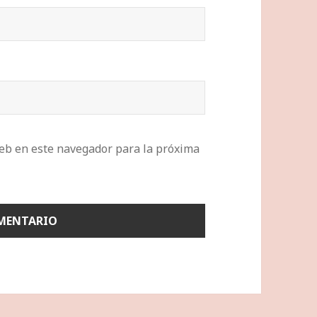
eb en este navegador para la próxima