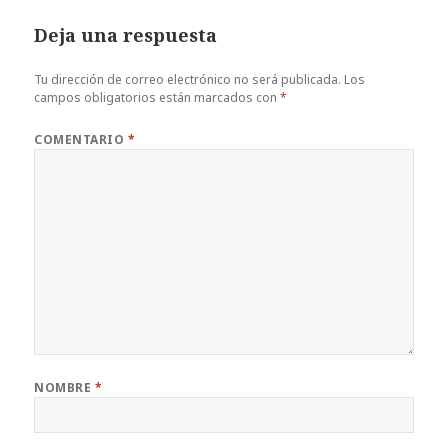
Deja una respuesta
Tu dirección de correo electrónico no será publicada.
Los
campos obligatorios están marcados con
*
COMENTARIO
*
NOMBRE
*