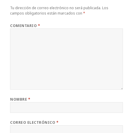
Tu dirección de correo electrónico no será publicada.
Los
campos obligatorios están marcados con
*
COMENTARIO
*
NOMBRE
*
CORREO ELECTRÓNICO
*