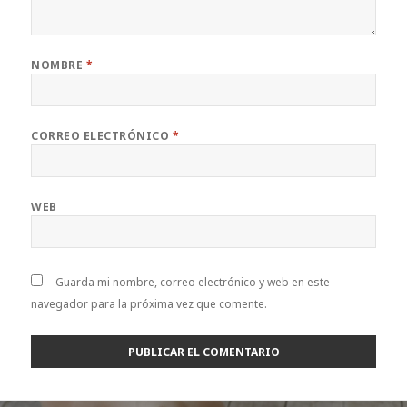
NOMBRE
*
CORREO ELECTRÓNICO
*
WEB
Guarda mi nombre, correo electrónico y web en este
navegador para la próxima vez que comente.