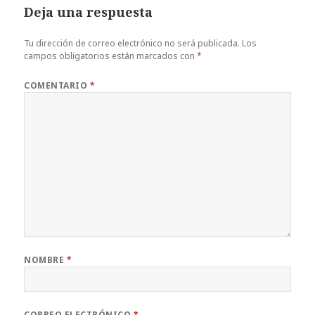
Deja una respuesta
Tu dirección de correo electrónico no será publicada.
Los
campos obligatorios están marcados con
*
COMENTARIO
*
NOMBRE
*
CORREO ELECTRÓNICO
*