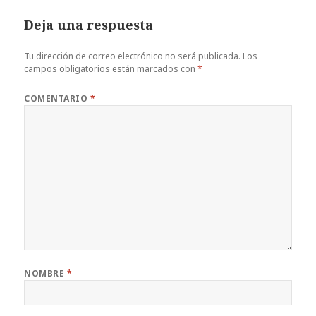
Deja una respuesta
Tu dirección de correo electrónico no será publicada.
Los
campos obligatorios están marcados con
*
COMENTARIO
*
NOMBRE
*