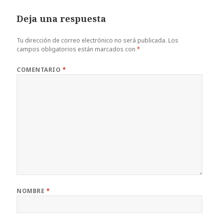
Deja una respuesta
Tu dirección de correo electrónico no será publicada.
Los
campos obligatorios están marcados con
*
COMENTARIO
*
NOMBRE
*