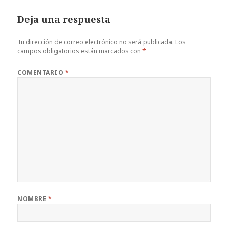
Deja una respuesta
Tu dirección de correo electrónico no será publicada.
Los
campos obligatorios están marcados con
*
COMENTARIO
*
NOMBRE
*