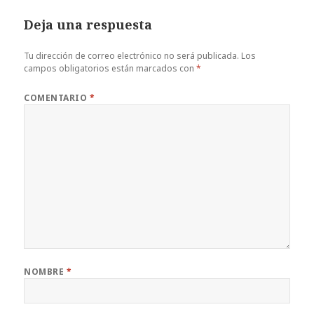
Deja una respuesta
Tu dirección de correo electrónico no será publicada.
Los
campos obligatorios están marcados con
*
COMENTARIO
*
NOMBRE
*