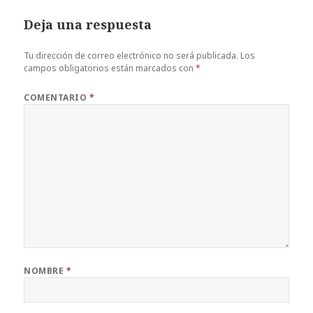
Deja una respuesta
Tu dirección de correo electrónico no será publicada.
Los
campos obligatorios están marcados con
*
COMENTARIO
*
NOMBRE
*