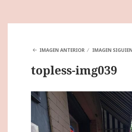
IMAGEN ANTERIOR
IMAGEN SIGUIE
topless-img039