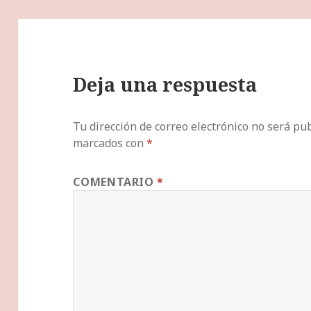
Deja una respuesta
Tu dirección de correo electrónico no será pub
marcados con
*
COMENTARIO
*