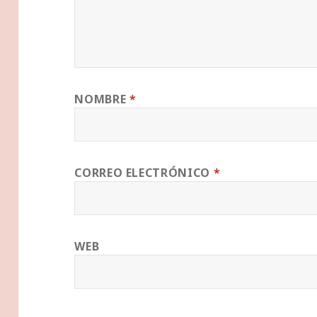
NOMBRE
*
CORREO ELECTRÓNICO
*
WEB