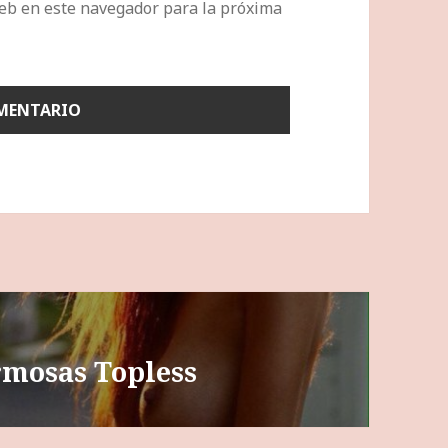
eb en este navegador para la próxima
rmosas Topless