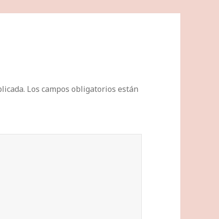
licada.
Los campos obligatorios están