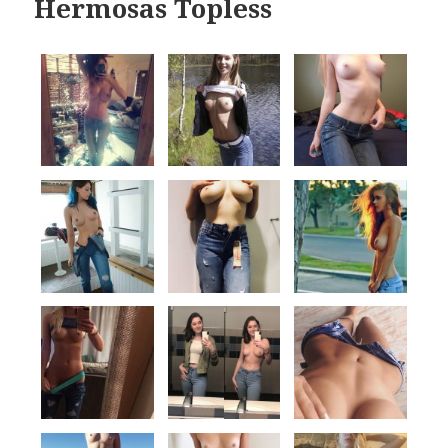
Hermosas Topless