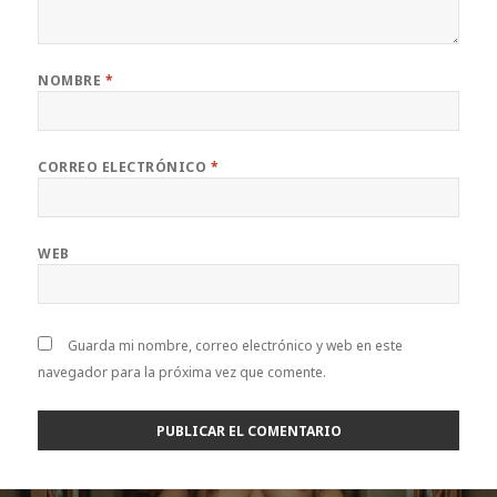
NOMBRE
*
CORREO ELECTRÓNICO
*
WEB
Guarda mi nombre, correo electrónico y web en este
navegador para la próxima vez que comente.