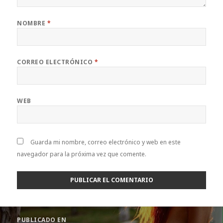
NOMBRE
*
CORREO ELECTRÓNICO
*
WEB
Guarda mi nombre, correo electrónico y web en este
navegador para la próxima vez que comente.
Navegación
PUBLICADO EN